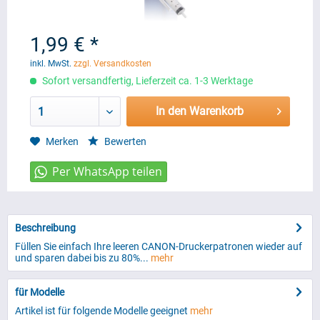
1,99 € *
inkl. MwSt.
zzgl. Versandkosten
Sofort versandfertig, Lieferzeit ca. 1-3 Werktage
In den Warenkorb
1
Merken
Bewerten
Beschreibung
Füllen Sie einfach Ihre leeren CANON-Druckerpatronen wieder auf
und sparen dabei bis zu 80%...
mehr
für Modelle
Artikel ist für folgende Modelle geeignet
mehr