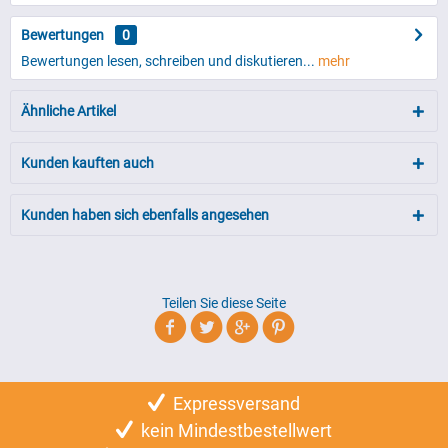
Bewertungen
0
Bewertungen lesen, schreiben und diskutieren...
mehr
Ähnliche Artikel
Kunden kauften auch
Kunden haben sich ebenfalls angesehen
Teilen Sie diese Seite
Expressversand
kein Mindestbestellwert