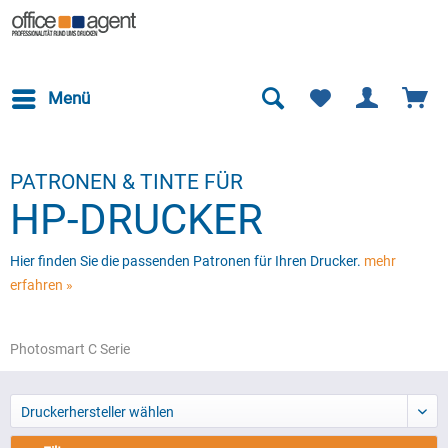
Menü
PATRONEN & TINTE FÜR
HP-DRUCKER
Hier finden Sie die passenden Patronen für Ihren Drucker.
mehr
erfahren »
Photosmart C Serie
Druckerhersteller wählen