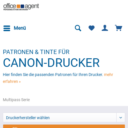
Menü
PATRONEN & TINTE FÜR
CANON-DRUCKER
Hier finden Sie die passenden Patronen für Ihren Drucker.
mehr
erfahren »
Multipass Serie
Druckerhersteller wählen