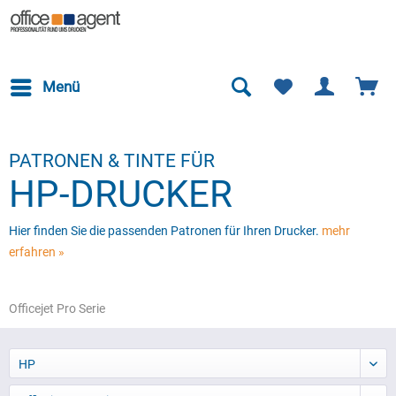
Menü
PATRONEN & TINTE FÜR
HP-DRUCKER
Hier finden Sie die passenden Patronen für Ihren Drucker.
mehr
erfahren »
Officejet Pro Serie
HP