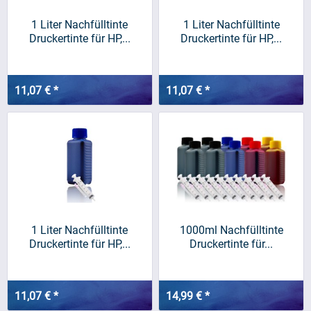
1 Liter Nachfülltinte
1 Liter Nachfülltinte
Druckertinte für HP,...
Druckertinte für HP,...
11,07 € *
11,07 € *
1 Liter Nachfülltinte
1000ml Nachfülltinte
Druckertinte für HP,...
Druckertinte für...
11,07 € *
14,99 € *