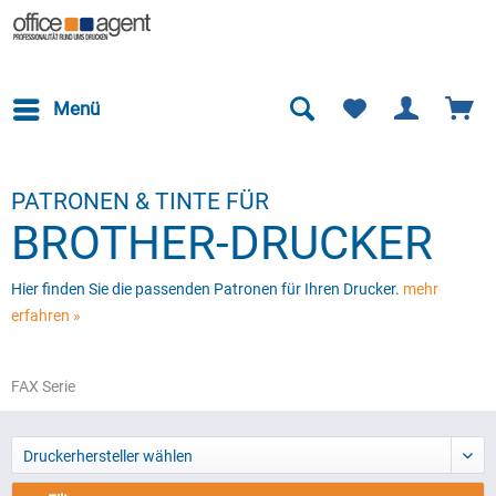
Menü
PATRONEN & TINTE FÜR
BROTHER-DRUCKER
Hier finden Sie die passenden Patronen für Ihren Drucker.
mehr
erfahren »
FAX Serie
Druckerhersteller wählen