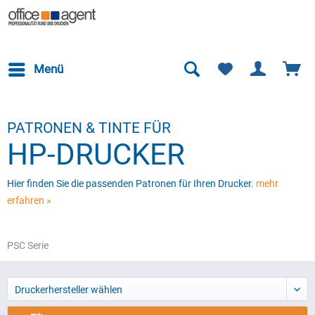
Menü
PATRONEN & TINTE FÜR
HP-DRUCKER
Hier finden Sie die passenden Patronen für Ihren Drucker.
mehr
erfahren »
PSC Serie
Druckerhersteller wählen