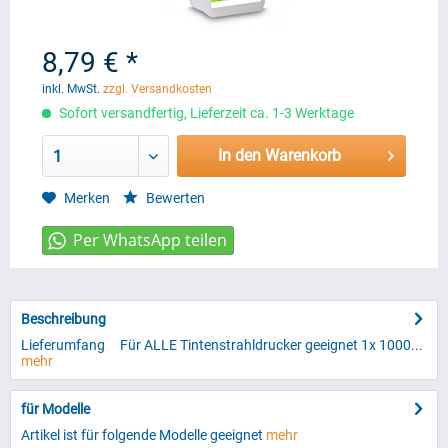
8,79 € *
inkl. MwSt.
zzgl. Versandkosten
Sofort versandfertig, Lieferzeit ca. 1-3 Werktage
In den Warenkorb
1
Merken
Bewerten
Beschreibung
Lieferumfang Für ALLE Tintenstrahldrucker geeignet 1x 1000...
mehr
für Modelle
Artikel ist für folgende Modelle geeignet
mehr