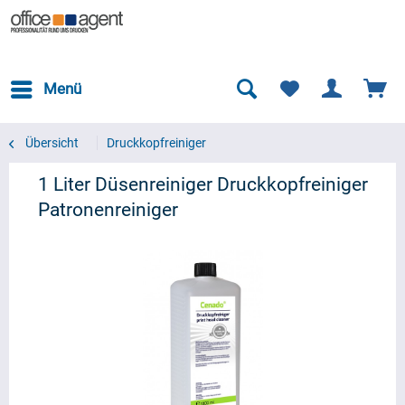
Menü
Übersicht
Druckkopfreiniger
1 Liter Düsenreiniger Druckkopfreiniger
Patronenreiniger