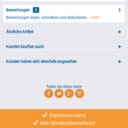
Bewertungen
0
Bewertungen lesen, schreiben und diskutieren...
mehr
Ähnliche Artikel
Kunden kauften auch
Kunden haben sich ebenfalls angesehen
Teilen Sie diese Seite
Expressversand
kein Mindestbestellwert