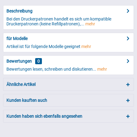
Beschreibung
Bei den Druckerpatronen handelt es sich um kompatible
Druckerpatronen (keine Refillpatronen),...
mehr
für Modelle
Artikel ist für folgende Modelle geeignet
mehr
Bewertungen
0
Bewertungen lesen, schreiben und diskutieren...
mehr
Ähnliche Artikel
Kunden kauften auch
Kunden haben sich ebenfalls angesehen