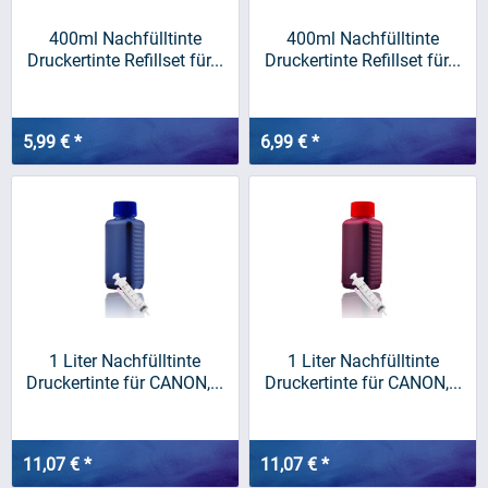
400ml Nachfülltinte
400ml Nachfülltinte
Druckertinte Refillset für...
Druckertinte Refillset für...
5,99 € *
6,99 € *
1 Liter Nachfülltinte
1 Liter Nachfülltinte
Druckertinte für CANON,...
Druckertinte für CANON,...
11,07 € *
11,07 € *