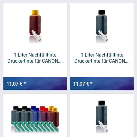
1 Liter Nachfülltinte
1 Liter Nachfülltinte
Druckertinte für CANON,...
Druckertinte für CANON,...
11,07 € *
11,07 € *