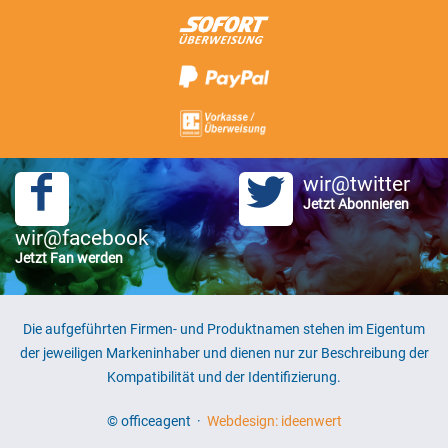
wir@twitter
Jetzt Abonnieren
wir@facebook
Jetzt Fan werden
Die aufgeführten Firmen- und Produktnamen stehen im Eigentum
der jeweiligen Markeninhaber und dienen nur zur Beschreibung der
Kompatibilität und der Identifizierung.
© officeagent ·
Webdesign: ideenwert