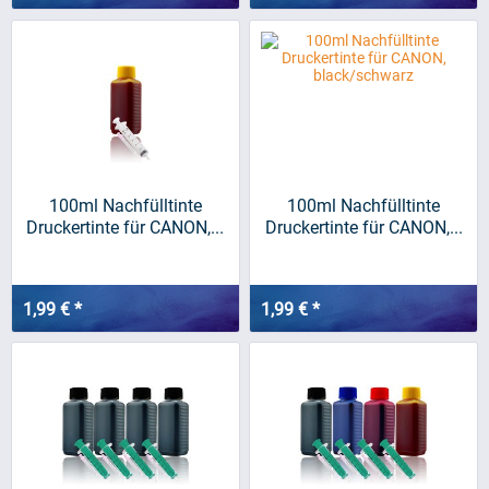
100ml Nachfülltinte
100ml Nachfülltinte
Druckertinte für CANON,...
Druckertinte für CANON,...
1,99 € *
1,99 € *