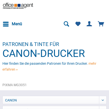
Menü
PATRONEN & TINTE FÜR
CANON-DRUCKER
Hier finden Sie die passenden Patronen für Ihren Drucker.
mehr
erfahren »
PIXMA MG3051
CANON