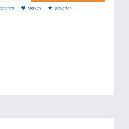
gleichen
Merken
Bewerten