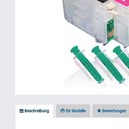
Beschreibung
für Modelle
Bewertungen