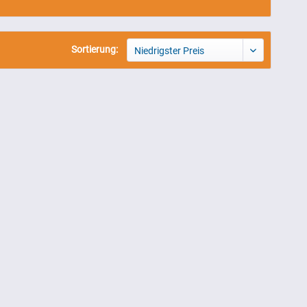
Sortierung:
Niedrigster Preis