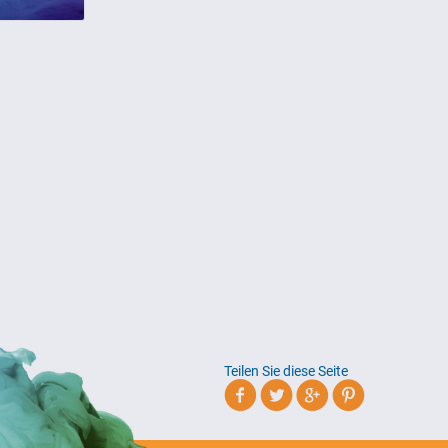
Teilen Sie diese Seite