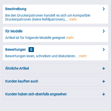
Beschreibung
Bei den Druckerpatronen handelt es sich um kompatible
Druckerpatronen (keine Refillpatronen),...
mehr
für Modelle
Artikel ist für folgende Modelle geeignet
mehr
Bewertungen
0
Bewertungen lesen, schreiben und diskutieren...
mehr
Ähnliche Artikel
Kunden kauften auch
Kunden haben sich ebenfalls angesehen