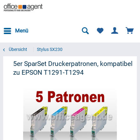
Menü
Übersicht
Stylus SX230
5er SparSet Druckerpatronen, kompatibel
zu EPSON T1291-T1294