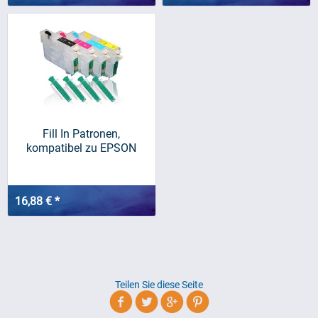
Fill In Patronen,
kompatibel zu EPSON
T1291-T1294
16,88 € *
Teilen Sie diese Seite