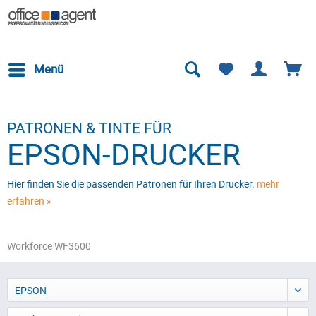
Menü
PATRONEN & TINTE FÜR
EPSON-DRUCKER
Hier finden Sie die passenden Patronen für Ihren Drucker.
mehr
erfahren »
Workforce WF3600
EPSON