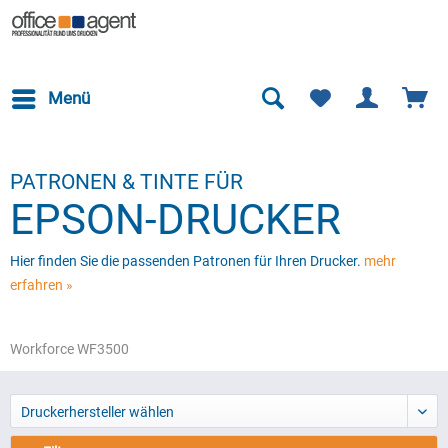
Menü
PATRONEN & TINTE FÜR
EPSON-DRUCKER
Hier finden Sie die passenden Patronen für Ihren Drucker.
mehr
erfahren »
Workforce WF3500
Druckerhersteller wählen