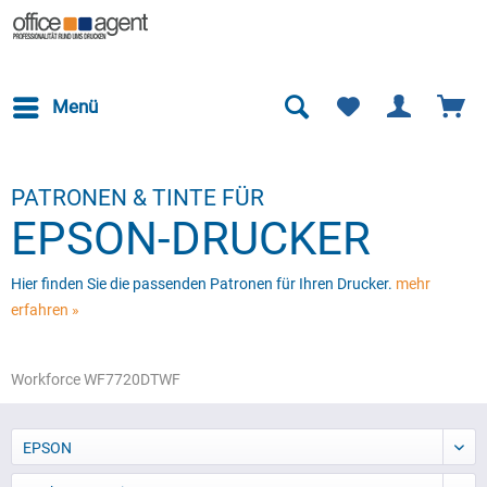
Menü
PATRONEN & TINTE FÜR
EPSON-DRUCKER
Hier finden Sie die passenden Patronen für Ihren Drucker.
mehr
erfahren »
Workforce WF7720DTWF
EPSON