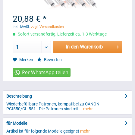
20,88 € *
inkl. MwSt.
zzgl. Versandkosten
Sofort versandfertig, Lieferzeit ca. 1-3 Werktage
In den Warenkorb
1
Merken
Bewerten
Beschreibung
Wiederbefüllbare Patronen, kompatibel zu CANON
PGI550/CLI551 - Die Patronen sind mit...
mehr
für Modelle
Artikel ist für folgende Modelle geeignet
mehr