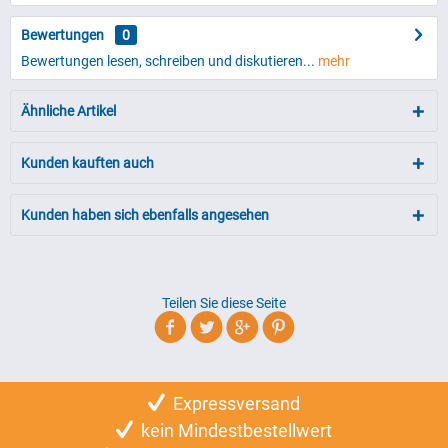
Bewertungen
0
Bewertungen lesen, schreiben und diskutieren...
mehr
Ähnliche Artikel
Kunden kauften auch
Kunden haben sich ebenfalls angesehen
Teilen Sie diese Seite
Expressversand
kein Mindestbestellwert