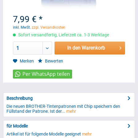
7,99 € *
inkl. MwSt.
zzgl. Versandkosten
Sofort versandfertig, Lieferzeit ca. 1-3 Werktage
In den Warenkorb
1
Merken
Bewerten
Beschreibung
Die neuen BROTHER-Tintenpatronen mit Chip speichern den
Füllstand der Patrone. Ist der...
mehr
für Modelle
Artikel ist für folgende Modelle geeignet
mehr