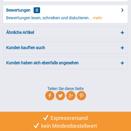
Bewertungen
0
Bewertungen lesen, schreiben und diskutieren...
mehr
Ähnliche Artikel
Kunden kauften auch
Kunden haben sich ebenfalls angesehen
Teilen Sie diese Seite
Expressversand
kein Mindestbestellwert