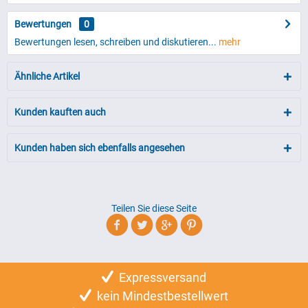
Bewertungen
0
Bewertungen lesen, schreiben und diskutieren...
mehr
Ähnliche Artikel
Kunden kauften auch
Kunden haben sich ebenfalls angesehen
Teilen Sie diese Seite
Expressversand
kein Mindestbestellwert