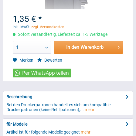
1,35 € *
inkl. MwSt.
zzgl. Versandkosten
Sofort versandfertig, Lieferzeit ca. 1-3 Werktage
In den Warenkorb
1
Merken
Bewerten
Beschreibung
Bei den Druckerpatronen handelt es sich um kompatible
Druckerpatronen (keine Refillpatronen),...
mehr
für Modelle
Artikel ist für folgende Modelle geeignet
mehr