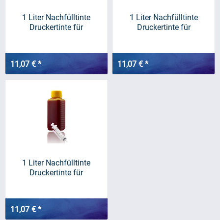
1 Liter Nachfülltinte
1 Liter Nachfülltinte
Druckertinte für
Druckertinte für
BROTHER,...
BROTHER,...
11,07 € *
11,07 € *
1 Liter Nachfülltinte
Druckertinte für
BROTHER,...
11,07 € *