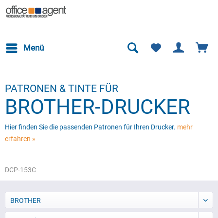
Menü
PATRONEN & TINTE FÜR
BROTHER-DRUCKER
Hier finden Sie die passenden Patronen für Ihren Drucker.
mehr
erfahren »
DCP-153C
BROTHER