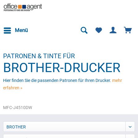
Menü
PATRONEN & TINTE FÜR
BROTHER-DRUCKER
Hier finden Sie die passenden Patronen für Ihren Drucker.
mehr
erfahren »
MFC-J4510DW
BROTHER