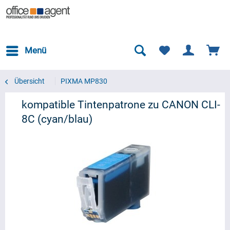
Menü
Übersicht
PIXMA MP830
kompatible Tintenpatrone zu CANON CLI-
8C (cyan/blau)