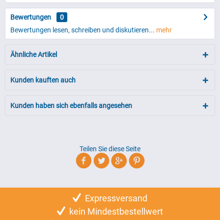
Bewertungen
0
Bewertungen lesen, schreiben und diskutieren...
mehr
Ähnliche Artikel
Kunden kauften auch
Kunden haben sich ebenfalls angesehen
Teilen Sie diese Seite
Expressversand
kein Mindestbestellwert