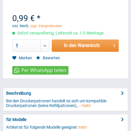
0,99 € *
inkl. MwSt.
zzgl. Versandkosten
Sofort versandfertig, Lieferzeit ca. 1-3 Werktage
In den Warenkorb
1
Merken
Bewerten
Beschreibung
Bei den Druckerpatronen handelt es sich um kompatible
Druckerpatronen (keine Refillpatronen),...
mehr
für Modelle
Artikel ist für folgende Modelle geeignet
mehr