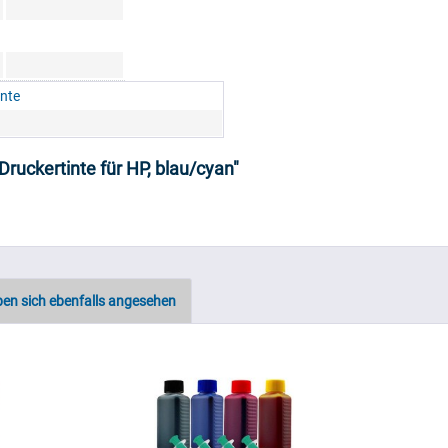
inte
Druckertinte für HP, blau/cyan"
en sich ebenfalls angesehen