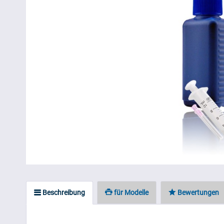
Beschreibung
für Modelle
Bewertungen