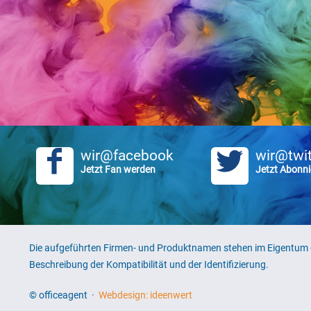
wir@facebook
wir@twit
Jetzt Fan werden
Jetzt Abonni
Die aufgeführten Firmen- und Produktnamen stehen im Eigentum d
Beschreibung der Kompatibilität und der Identifizierung.
© officeagent ·
Webdesign: ideenwert