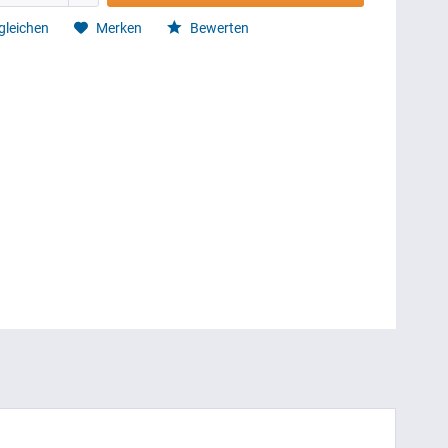
gleichen
Merken
Bewerten