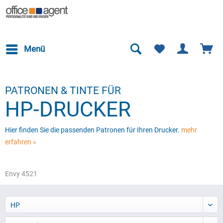
Menü
PATRONEN & TINTE FÜR
HP-DRUCKER
Hier finden Sie die passenden Patronen für Ihren Drucker.
mehr
erfahren »
Envy 4521
HP