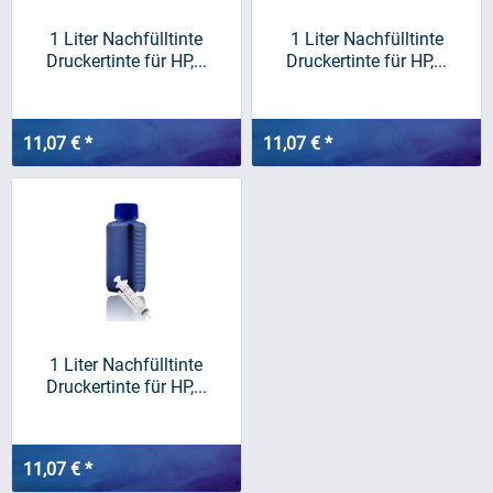
1 Liter Nachfülltinte
1 Liter Nachfülltinte
Druckertinte für HP,...
Druckertinte für HP,...
11,07 € *
11,07 € *
1 Liter Nachfülltinte
Druckertinte für HP,...
11,07 € *