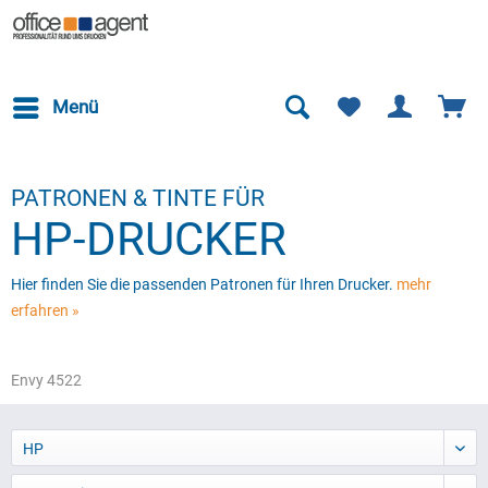
Menü
PATRONEN & TINTE FÜR
HP-DRUCKER
Hier finden Sie die passenden Patronen für Ihren Drucker.
mehr
erfahren »
Envy 4522
HP