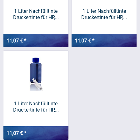
1 Liter Nachfülltinte
1 Liter Nachfülltinte
Druckertinte für HP,...
Druckertinte für HP,...
11,07 € *
11,07 € *
1 Liter Nachfülltinte
Druckertinte für HP,...
11,07 € *