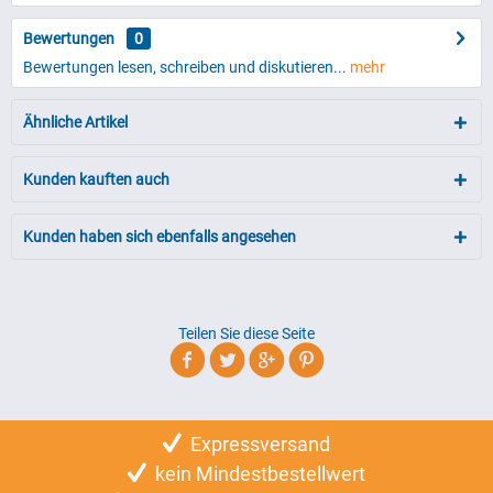
Bewertungen
0
Bewertungen lesen, schreiben und diskutieren...
mehr
Ähnliche Artikel
Kunden kauften auch
Kunden haben sich ebenfalls angesehen
Teilen Sie diese Seite
Expressversand
kein Mindestbestellwert