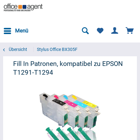
Menü
Übersicht
Stylus Office BX305F
Fill In Patronen, kompatibel zu EPSON
T1291-T1294