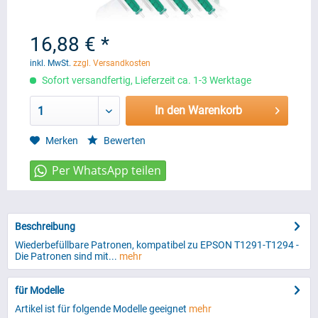
16,88 € *
inkl. MwSt.
zzgl. Versandkosten
Sofort versandfertig, Lieferzeit ca. 1-3 Werktage
In den Warenkorb
1
Merken
Bewerten
Beschreibung
Wiederbefüllbare Patronen, kompatibel zu EPSON T1291-T1294 -
Die Patronen sind mit...
mehr
für Modelle
Artikel ist für folgende Modelle geeignet
mehr