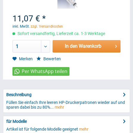
11,07 € *
inkl. MwSt.
zzgl. Versandkosten
Sofort versandfertig, Lieferzeit ca. 1-3 Werktage
In den Warenkorb
1
Merken
Bewerten
Beschreibung
Füllen Sie einfach Ihre leeren HP-Druckerpatronen wieder auf und
sparen dabei bis zu 80%...
mehr
für Modelle
Artikel ist für folgende Modelle geeignet
mehr