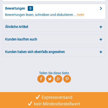
Bewertungen
0
Bewertungen lesen, schreiben und diskutieren...
mehr
Ähnliche Artikel
Kunden kauften auch
Kunden haben sich ebenfalls angesehen
Teilen Sie diese Seite
Expressversand
kein Mindestbestellwert