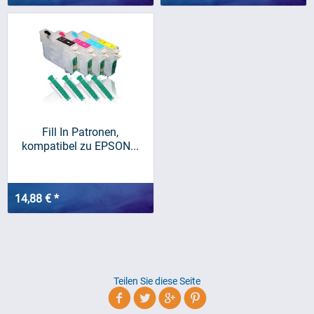
Fill In Patronen,
kompatibel zu EPSON...
14,88 € *
Teilen Sie diese Seite