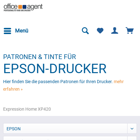
Menü
PATRONEN & TINTE FÜR
EPSON-DRUCKER
Hier finden Sie die passenden Patronen für Ihren Drucker.
mehr
erfahren »
Expression Home XP420
EPSON