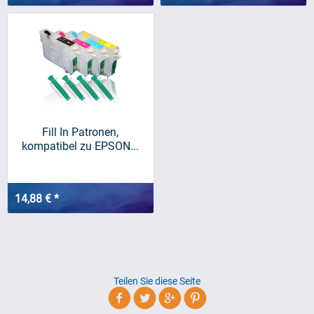
Fill In Patronen,
kompatibel zu EPSON...
14,88 € *
Teilen Sie diese Seite