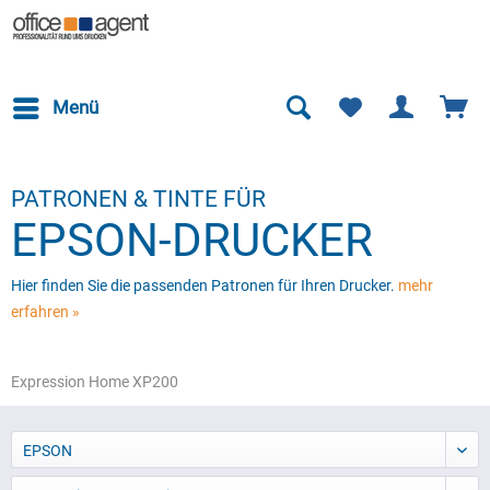
Menü
PATRONEN & TINTE FÜR
EPSON-DRUCKER
Hier finden Sie die passenden Patronen für Ihren Drucker.
mehr
erfahren »
Expression Home XP200
EPSON