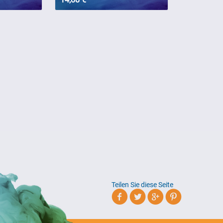
Teilen Sie diese Seite