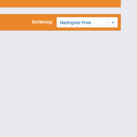
Sortierung:
Niedrigster Preis