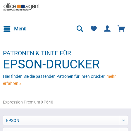
Menü
PATRONEN & TINTE FÜR
EPSON-DRUCKER
Hier finden Sie die passenden Patronen für Ihren Drucker.
mehr
erfahren »
Expression Premium XP640
EPSON