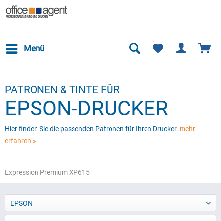
Menü
PATRONEN & TINTE FÜR
EPSON-DRUCKER
Hier finden Sie die passenden Patronen für Ihren Drucker.
mehr
erfahren »
Expression Premium XP615
EPSON