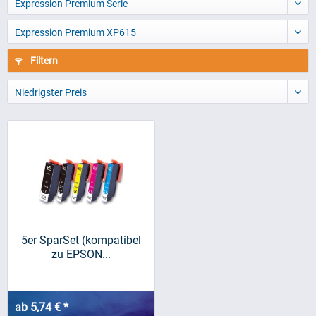
Expression Premium Serie
Expression Premium XP615
Filtern
Niedrigster Preis
5er SparSet (kompatibel
zu EPSON...
ab 5,74 € *