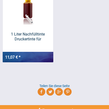
1 Liter Nachfülltinte
Druckertinte für
BROTHER,...
11,07 € *
Teilen Sie diese Seite