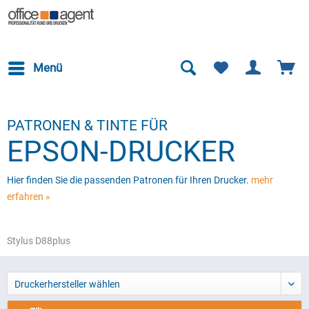
Menü
PATRONEN & TINTE FÜR
EPSON-DRUCKER
Hier finden Sie die passenden Patronen für Ihren Drucker.
mehr
erfahren »
Stylus D88plus
Druckerhersteller wählen