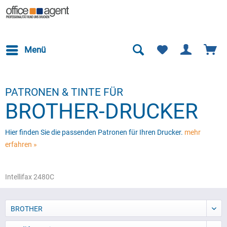
Menü
PATRONEN & TINTE FÜR
BROTHER-DRUCKER
Hier finden Sie die passenden Patronen für Ihren Drucker.
mehr
erfahren »
Intellifax 2480C
BROTHER