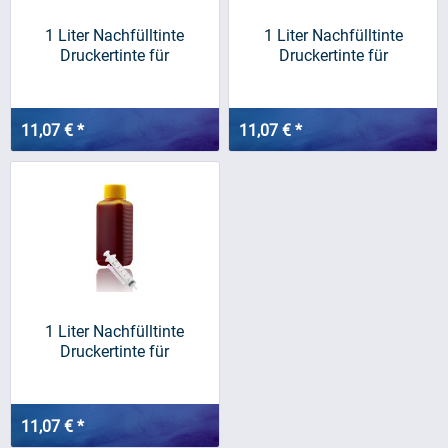
1 Liter Nachfülltinte
1 Liter Nachfülltinte
Druckertinte für
Druckertinte für
BROTHER,...
BROTHER,...
11,07 € *
11,07 € *
1 Liter Nachfülltinte
Druckertinte für
BROTHER,...
11,07 € *